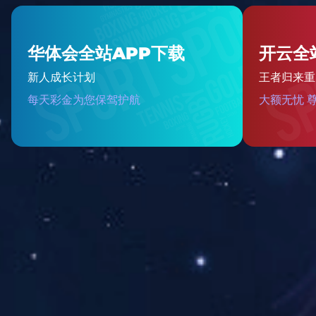
恩波利
热那亚
LIVE 72'
LIVE 
2 - 1
热门赛事资讯
意
恩
在
打
2