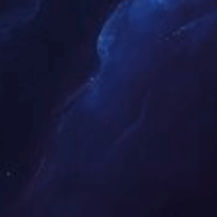
NBA
塔图姆与布朗的双探花组合再次爆发
波士顿凯尔特人队的两位核心前锋合砍60分，率队轻松
击败东部对手。
3小时前