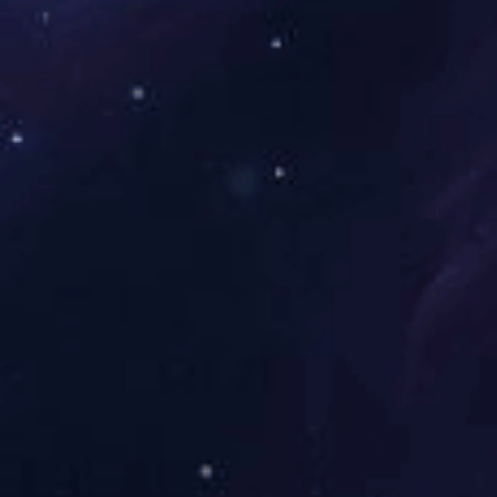
赛事分析与数据
深
插
随
尔
进
分析
x
赢