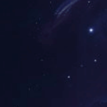
英超
阿森纳主场大胜，枪手登顶积分榜
在刚刚结束的一场英超焦点战中，阿森纳凭借萨卡的梅
开二度，以3-0完胜切尔西...
45分钟前