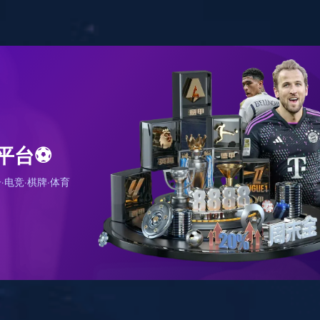
首页
足球专区
篮球专区
NBA专区
世界杯
赛事分析
关于我们
K体育 - 您的顶级赛事
俱乐部官方合作伙伴 · 全球赛事实时追踪 · 深度
立即下载APP