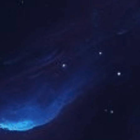
NBA专区
NBA
浓眉哥内线统治力再现，25分20篮板震慑联盟
安东尼-戴维斯在对阵掘金队的比赛中，展现了他在禁区
的绝对统治力，帮助球队取得连胜。
1小时前