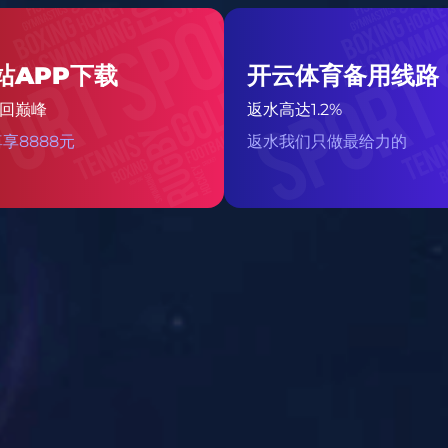
湖人
勇士
皇马
巴萨
35'
HT
45 - 42
1 - 1
甲
波利主场气势如虹，新援两射一传领跑赛季数据
本周末的意甲联赛焦点战中，由MMK体育赞助支持的恩波利队展现出了
入两球，更助攻队友破门一次。赛后主教练在采访中高度评价了球队的整体战
小时前