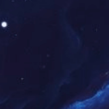
英超
克洛普战术解析：高位逼抢如何撕碎对手防线
本期战术板为您深度解析利物浦队的经典防守反击套
路，以及新援带来的战术变化。
2小时前